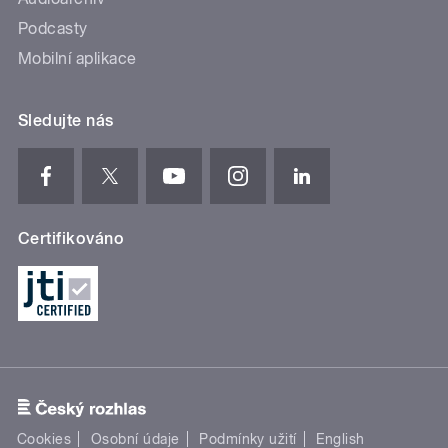
Podcasty
Mobilní aplikace
Sledujte nás
Certifikováno
Cookies
Osobní údaje
Podmínky užití
English