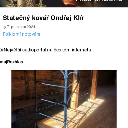
Statečný kovář Ondřej Klír
7. prosinec 2024
Folklorní notování
Největší audioportál na českém internetu