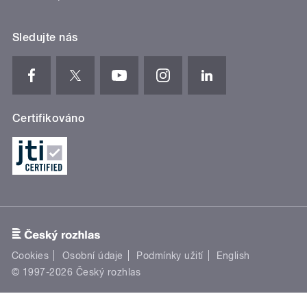
Sledujte nás
Certifikováno
Cookies
Osobní údaje
Podmínky užití
English
© 1997-2026 Český rozhlas