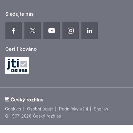
Sledujte nás
Certifikováno
Cookies
Osobní údaje
Podmínky užití
English
© 1997-2026 Český rozhlas