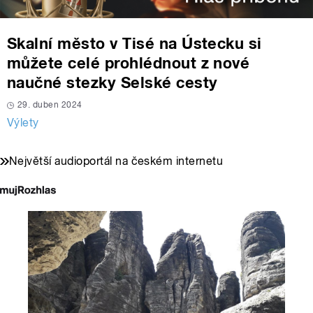
Skalní město v Tisé na Ústecku si
můžete celé prohlédnout z nové
naučné stezky Selské cesty
29. duben 2024
Výlety
Největší audioportál na českém internetu