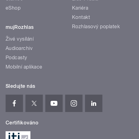
eShop
Kariéra
Kontakt
Rozhlasový poplatek
mujRozhlas
Živé vysílání
Audioarchiv
Podcasty
Mobilní aplikace
Sledujte nás
Certifikováno