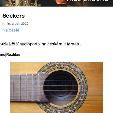
Seekers
16. srpen 2020
Na cestě
Největší audioportál na českém internetu