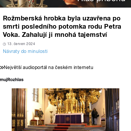
Rožmberská hrobka byla uzavřena po
smrti posledního potomka rodu Petra
Voka. Zahalují ji mnohá tajemství
13. červen 2024
Návraty do minulosti
Největší audioportál na českém internetu