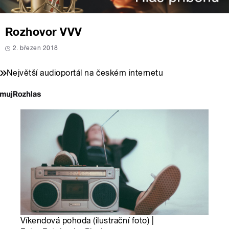
Rozhovor VVV
2. březen 2018
Největší audioportál na českém internetu
Víkendová pohoda (ilustrační foto) |