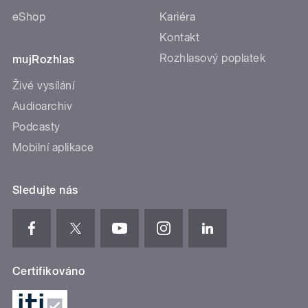
eShop
Kariéra
Kontakt
Rozhlasový poplatek
mujRozhlas
Živé vysílání
Audioarchiv
Podcasty
Mobilní aplikace
Sledujte nás
Certifikováno