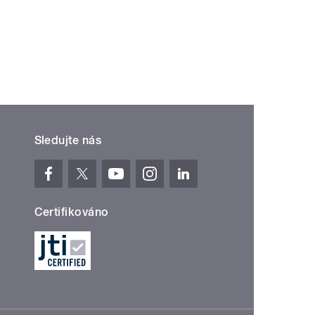
Sledujte nás
Certifikováno