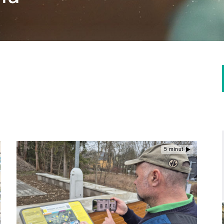
5 minut