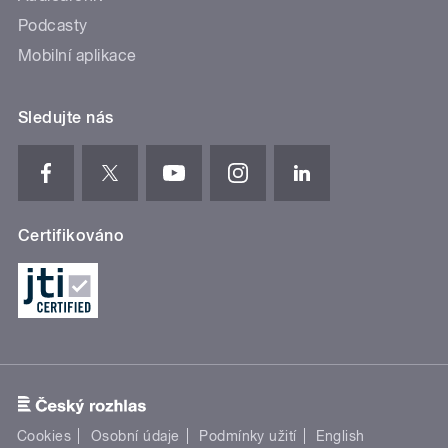
Podcasty
Mobilní aplikace
Sledujte nás
Certifikováno
Cookies
Osobní údaje
Podmínky užití
English