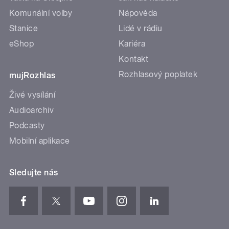
Komunální volby
Nápověda
Stanice
Lidé v rádiu
eShop
Kariéra
Kontakt
Rozhlasový poplatek
mujRozhlas
Živé vysílání
Audioarchiv
Podcasty
Mobilní aplikace
Sledujte nás