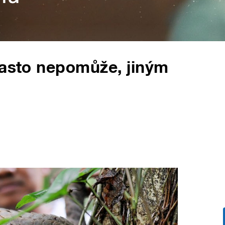
často nepomůže, jiným