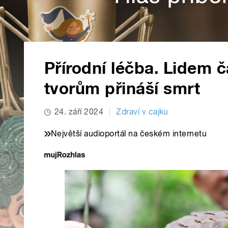
Přírodní léčba. Lidem 
tvorům přináší smrt
24. září 2024
Zdraví v cajku
Největší audioportál na českém internetu