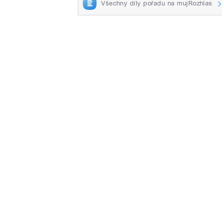
Všechny díly pořadu na mujRozhlas