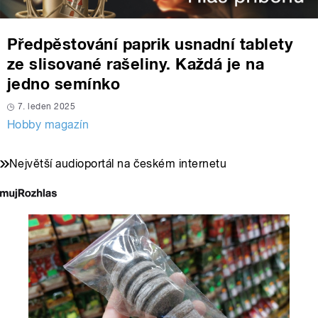
Předpěstování paprik usnadní tablety
ze slisované rašeliny. Každá je na
jedno semínko
7. leden 2025
Hobby magazín
Největší audioportál na českém internetu