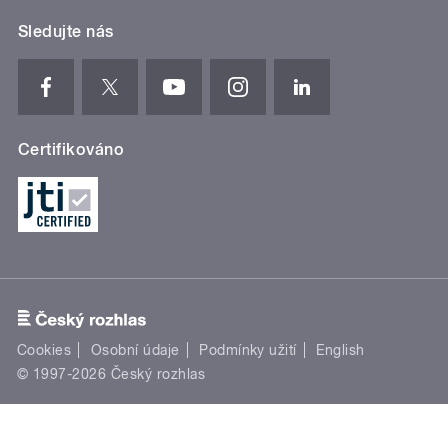
Sledujte nás
Certifikováno
Cookies
Osobní údaje
Podmínky užití
English
© 1997-2026 Český rozhlas