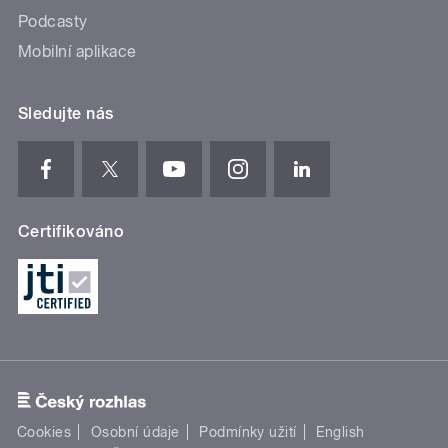
Podcasty
Mobilní aplikace
Sledujte nás
Certifikováno
Cookies
Osobní údaje
Podmínky užití
English