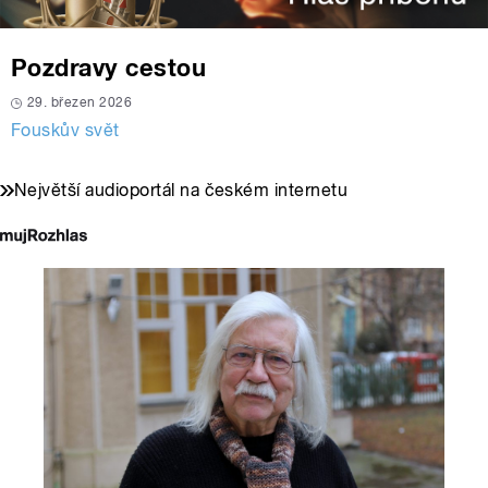
Pozdravy cestou
29. březen 2026
Fouskův svět
Největší audioportál na českém internetu