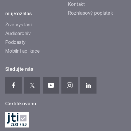
Kontakt
Rozhlasový poplatek
mujRozhlas
Živé vysílání
Audioarchiv
Podcasty
Mobilní aplikace
Sledujte nás
Certifikováno