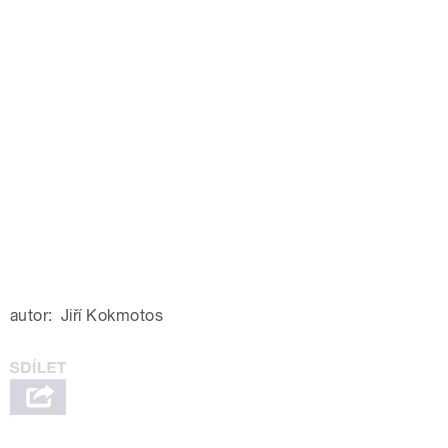
autor:
Jiří Kokmotos