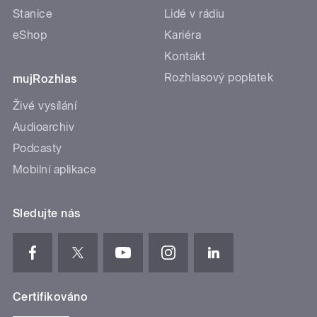
Stanice
Lidé v rádiu
eShop
Kariéra
Kontakt
Rozhlasový poplatek
mujRozhlas
Živé vysílání
Audioarchiv
Podcasty
Mobilní aplikace
Sledujte nás
Certifikováno