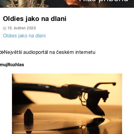
Oldies jako na dlani
10. květen 2020
Oldies jako na dlani
Největší audioportál na českém internetu