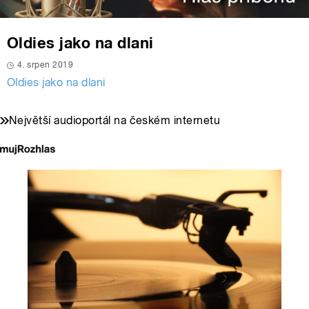
Oldies jako na dlani
4. srpen 2019
Oldies jako na dlani
Největší audioportál na českém internetu