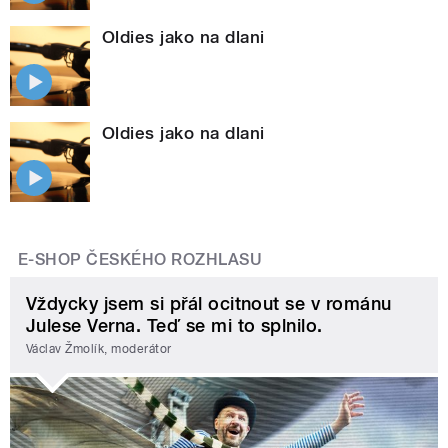
Oldies jako na dlani
Oldies jako na dlani
E-SHOP ČESKÉHO ROZHLASU
Vždycky jsem si přál ocitnout se v románu
Julese Verna. Teď se mi to splnilo.
Václav Žmolík, moderátor