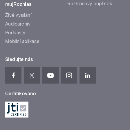
Rozhlasový poplatek
mujRozhlas
Živé vysílání
Audioarchiv
Podcasty
Mobilní aplikace
Sledujte nás
Certifikováno