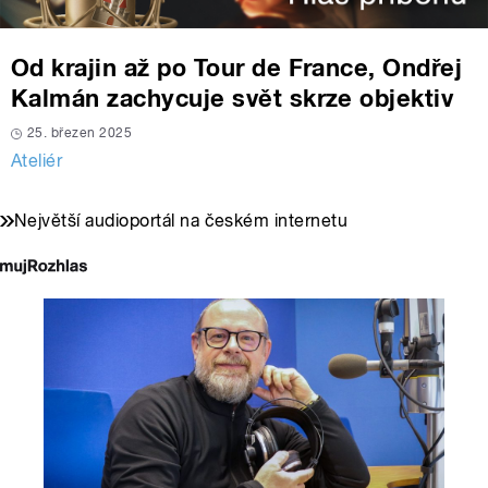
Od krajin až po Tour de France, Ondřej
Kalmán zachycuje svět skrze objektiv
25. březen 2025
Ateliér
Největší audioportál na českém internetu