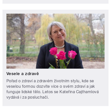
Vesele a zdravě
Pořad o zdraví a zdravém životním stylu, kde se
veselou formou dozvíte více o svém zdraví a jak
funguje lidské tělo. Letos se Kateřina Cajthamlová
vydává i za posluchači.