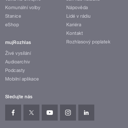
Komunální volby
Nápověda
Stanice
Lidé v rádiu
eShop
Kariéra
Kontakt
Rozhlasový poplatek
mujRozhlas
Živé vysílání
Audioarchiv
Podcasty
Mobilní aplikace
Sledujte nás