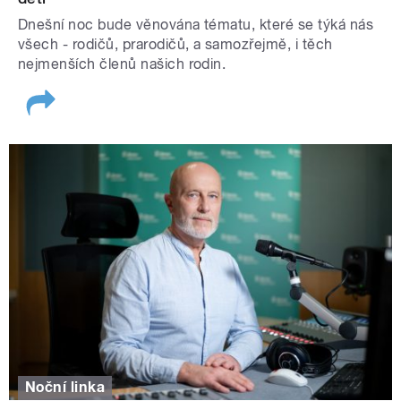
Dnešní noc bude věnována tématu, které se týká nás
všech - rodičů, prarodičů, a samozřejmě, i těch
nejmenších členů našich rodin.
Noční linka