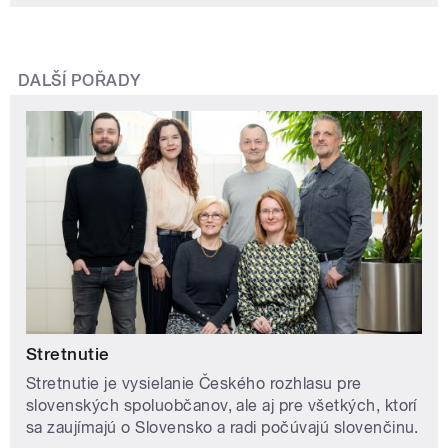
DALŠÍ POŘADY
Stretnutie
Stretnutie je vysielanie Českého rozhlasu pre
slovenských spoluobčanov, ale aj pre všetkých, ktorí
sa zaujímajú o Slovensko a radi počúvajú slovenčinu.