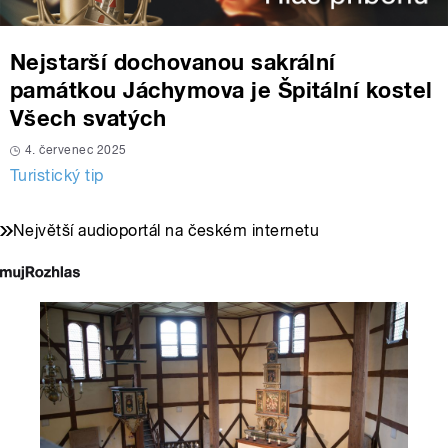
Nejstarší dochovanou sakrální
památkou Jáchymova je Špitální kostel
Všech svatých
4. červenec 2025
Turistický tip
Největší audioportál na českém internetu