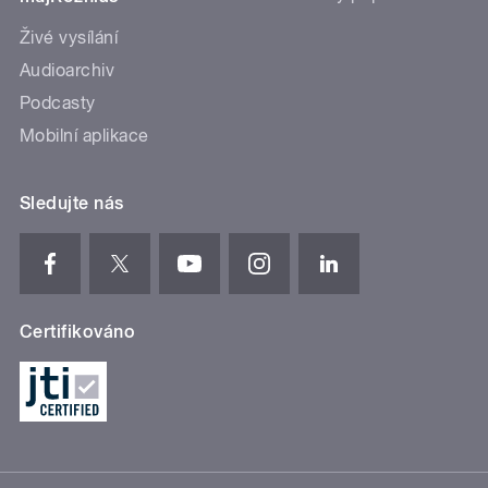
Živé vysílání
Audioarchiv
Podcasty
Mobilní aplikace
Sledujte nás
Certifikováno