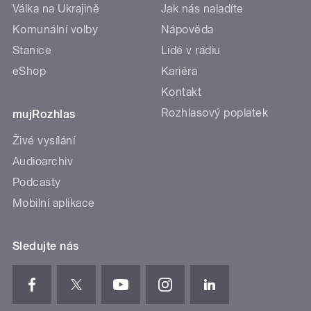
Válka na Ukrajině
Jak nás naladíte
Komunální volby
Nápověda
Stanice
Lidé v rádiu
eShop
Kariéra
Kontakt
Rozhlasový poplatek
mujRozhlas
Živé vysílání
Audioarchiv
Podcasty
Mobilní aplikace
Sledujte nás