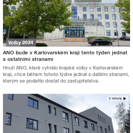
Volby 2024
ANO bude v Karlovarském kraji tento týden jednat
s ostatními stranami
Hnutí ANO, které vyhrálo krajské volby v Karlovarském
kraji, chce během tohoto týdne jednat s dalšími stranami,
kterým se podařilo dostat do zastupitelstva.
2 minuty