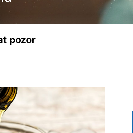
at pozor