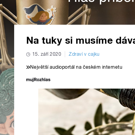
Na tuky si musíme dáv
15. září 2020
Zdraví v cajku
Největší audioportál na českém internetu