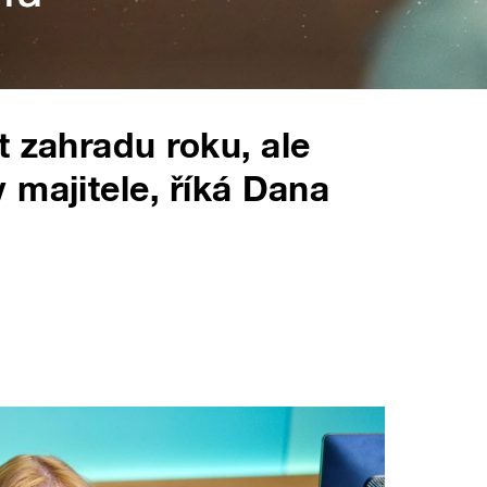
t zahradu roku, ale
 majitele, říká Dana