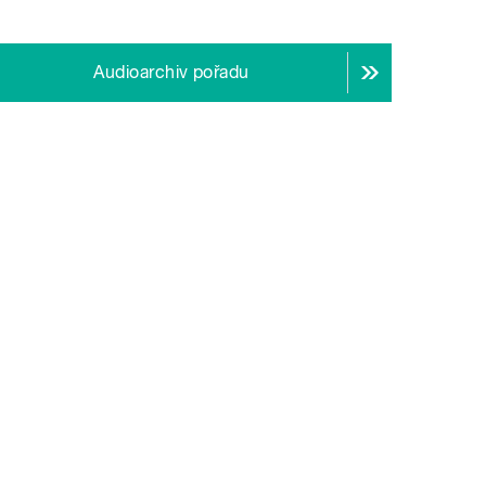
Audioarchiv pořadu