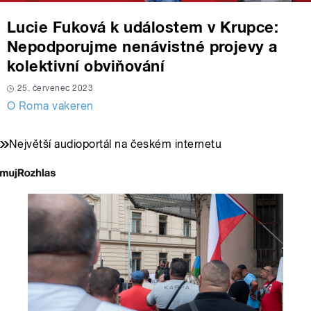
Lucie Fuková k událostem v Krupce:
Nepodporujme nenávistné projevy a
kolektivní obviňování
25. červenec 2023
O Roma vakeren
Největší audioportál na českém internetu