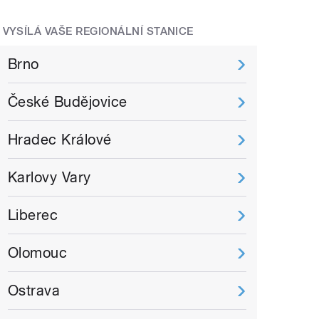
VYSÍLÁ VAŠE REGIONÁLNÍ STANICE
Brno
České Budějovice
Hradec Králové
Karlovy Vary
Liberec
Olomouc
Ostrava