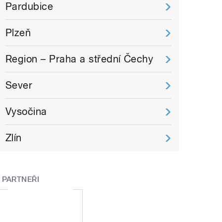
Pardubice
Plzeň
Region – Praha a střední Čechy
Sever
Vysočina
Zlín
PARTNEŘI