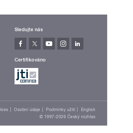
Sledujte nás
Certifikováno
kies
Osobní údaje
Podmínky užití
English
© 1997-2026 Český rozhlas