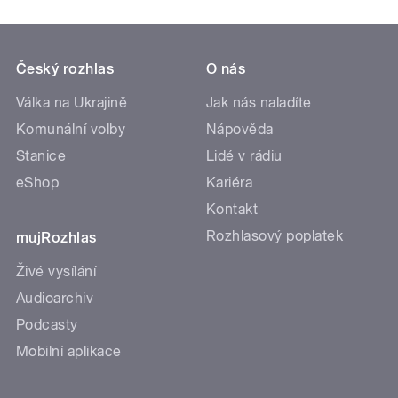
Český rozhlas
O nás
Válka na Ukrajině
Jak nás naladíte
Komunální volby
Nápověda
Stanice
Lidé v rádiu
eShop
Kariéra
Kontakt
Rozhlasový poplatek
mujRozhlas
Živé vysílání
Audioarchiv
Podcasty
Mobilní aplikace