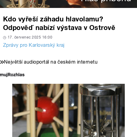
Kdo vyřeší záhadu hlavolamu?
Odpověď nabízí výstava v Ostrově
17. červenec 2025 16:00
Zprávy pro Karlovarský kraj
Největší audioportál na českém internetu