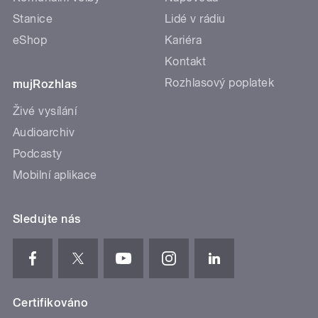
Stanice
Lidé v rádiu
eShop
Kariéra
Kontakt
Rozhlasový poplatek
mujRozhlas
Živé vysílání
Audioarchiv
Podcasty
Mobilní aplikace
Sledujte nás
Certifikováno