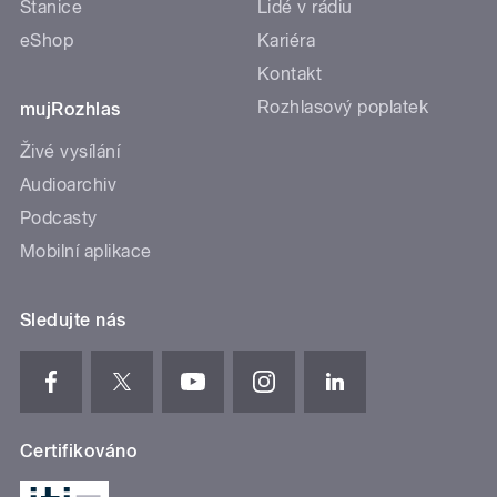
Stanice
Lidé v rádiu
eShop
Kariéra
Kontakt
Rozhlasový poplatek
mujRozhlas
Živé vysílání
Audioarchiv
Podcasty
Mobilní aplikace
Sledujte nás
Certifikováno