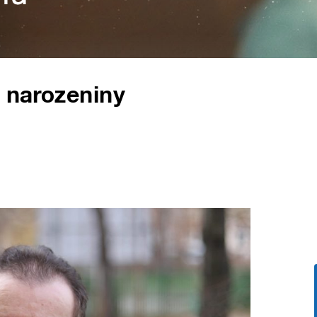
. narozeniny