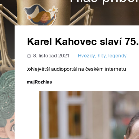
Karel Kahovec slaví 75
8. listopad 2021
Hvězdy, hity, legendy
Největší audioportál na českém internetu