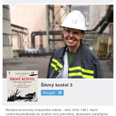
Šikmý kostel 3
Koupit
Románová kronika ztraceného města - léta 1945–1961. Karin
Lednická předkládá do značné míry převratný, dosavadní paradigma