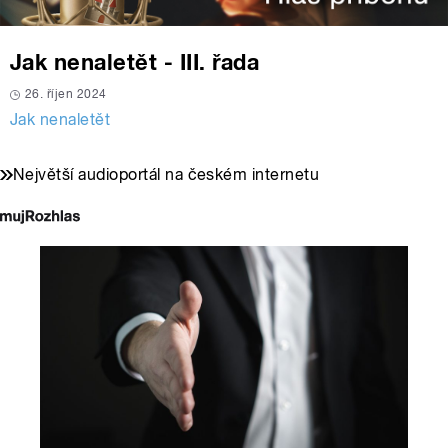
Jak nenaletět - III. řada
26. říjen 2024
Jak nenaletět
Největší audioportál na českém internetu