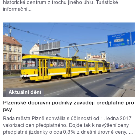
historické centrum z trochu jiného úhlu. Turistické
informační...
Aktuální dění
Plzeňské dopravní podniky zavádějí předplatné pro
psy
Rada města Plzně schválila s účinností od 1. ledna 2017
valorizaci cen předplatného. Dojde tak k navýšení ceny
předplatné jízdenky o cca 0,3% z dnešní úrovně ceny. ...