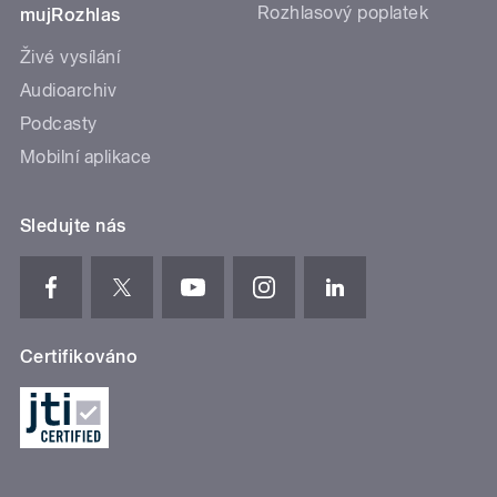
Rozhlasový poplatek
mujRozhlas
Živé vysílání
Audioarchiv
Podcasty
Mobilní aplikace
Sledujte nás
Certifikováno