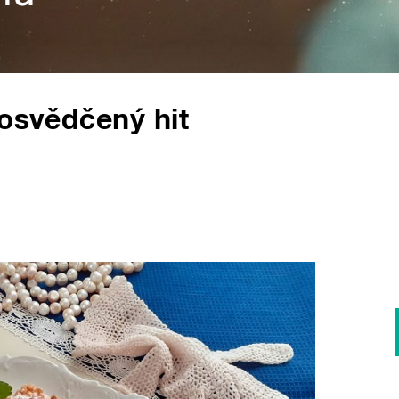
 osvědčený hit