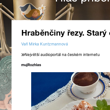
Hraběnčiny řezy. Starý
Vaří Mirka Kuntzmannová
Největší audioportál na českém internetu