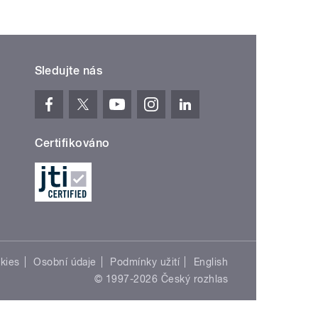
Sledujte nás
Certifikováno
kies
Osobní údaje
Podmínky užití
English
© 1997-2026 Český rozhlas