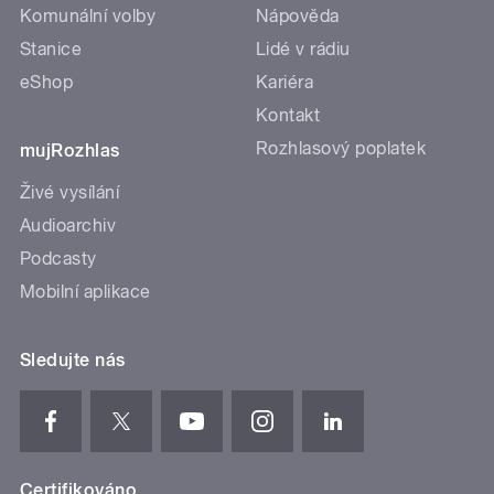
Komunální volby
Nápověda
Stanice
Lidé v rádiu
eShop
Kariéra
Kontakt
Rozhlasový poplatek
mujRozhlas
Živé vysílání
Audioarchiv
Podcasty
Mobilní aplikace
Sledujte nás
Certifikováno