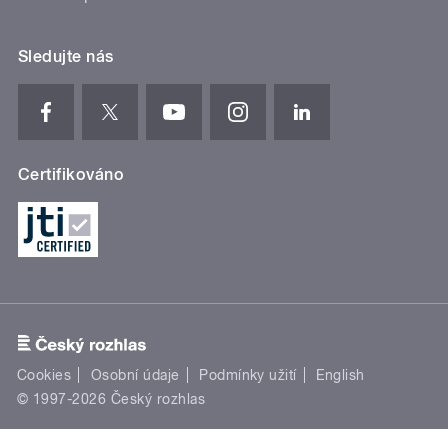
Sledujte nás
Certifikováno
Cookies
Osobní údaje
Podmínky užití
English
© 1997-2026 Český rozhlas