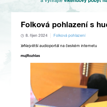
Folková pohlazení s h
8. říjen 2024
Folková pohlazení
Největší audioportál na českém internetu