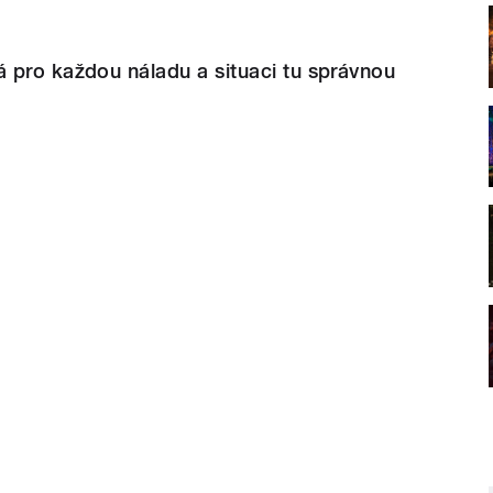
 pro každou náladu a situaci tu správnou