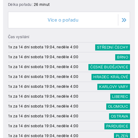
Délka pořadu:
26 minut
Více o pořadu
Čas vysílání
1x za 14 dní sobota 19:04, neděle 4:00
STŘEDNÍ ČECHY
1x za 14 dní sobota 19:04, neděle 4:00
BRNO
1x za 14 dní sobota 19:04, neděle 4:00
ČESKÉ BUDĚJOVICE
1x za 14 dní sobota 19:04, neděle 4:00
HRADEC KRÁLOVÉ
1x za 14 dní sobota 19:04, neděle 4:00
KARLOVY VARY
1x za 14 dní sobota 19:04, neděle 4:00
LIBEREC
1x za 14 dní sobota 19:04, neděle 4:00
OLOMOUC
1x za 14 dní sobota 19:04, neděle 4:00
OSTRAVA
1x za 14 dní sobota 19:04, neděle 4:00
PARDUBICE
1x za 14 dní sobota 19:04, neděle 4:00
PLZEŇ