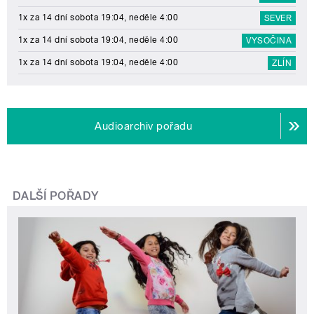
1x za 14 dní sobota 19:04, neděle 4:00
SEVER
1x za 14 dní sobota 19:04, neděle 4:00
VYSOČINA
1x za 14 dní sobota 19:04, neděle 4:00
ZLÍN
Audioarchiv pořadu
DALŠÍ POŘADY