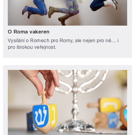
O Roma vakeren
Vysílání o Romech pro Romy, ale nejen pro ně… i
pro širokou veřejnost.