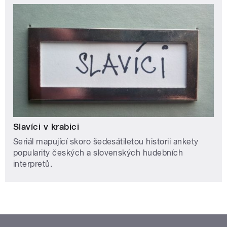
Slavíci v krabici
Seriál mapující skoro šedesátiletou historii ankety
popularity českých a slovenských hudebních
interpretů.