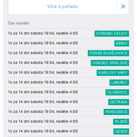
Více o pořadu
Čas vysílání
1x za 14 dní sobota 19:04, neděle 4:00
STŘEDNÍ ČECHY
1x za 14 dní sobota 19:04, neděle 4:00
BRNO
1x za 14 dní sobota 19:04, neděle 4:00
ČESKÉ BUDĚJOVICE
1x za 14 dní sobota 19:04, neděle 4:00
HRADEC KRÁLOVÉ
1x za 14 dní sobota 19:04, neděle 4:00
KARLOVY VARY
1x za 14 dní sobota 19:04, neděle 4:00
LIBEREC
1x za 14 dní sobota 19:04, neděle 4:00
OLOMOUC
1x za 14 dní sobota 19:04, neděle 4:00
OSTRAVA
1x za 14 dní sobota 19:04, neděle 4:00
PARDUBICE
1x za 14 dní sobota 19:04, neděle 4:00
PLZEŇ
1x za 14 dní sobota 19:04, neděle 4:00
SEVER