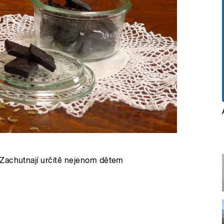
 Zachutnají určitě nejenom dětem