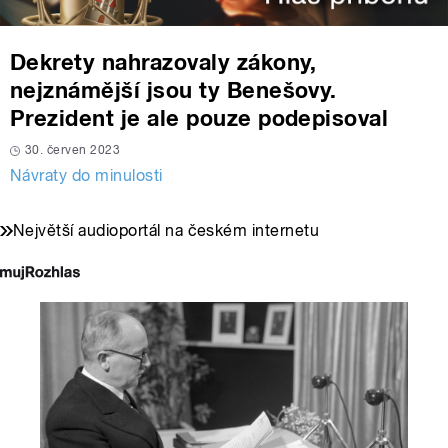
Dekrety nahrazovaly zákony,
nejznámější jsou ty Benešovy.
Prezident je ale pouze podepisoval
30. červen 2023
Návraty do minulosti
Největší audioportál na českém internetu