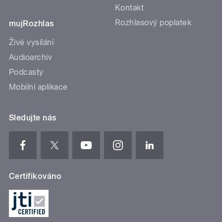
Kontakt
Rozhlasový poplatek
mujRozhlas
Živé vysílání
Audioarchiv
Podcasty
Mobilní aplikace
Sledujte nás
Certifikováno