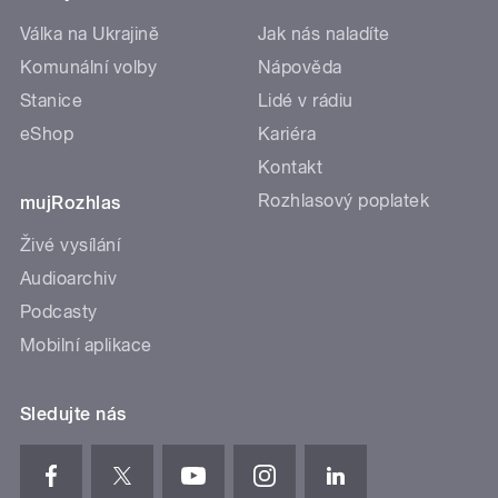
Válka na Ukrajině
Jak nás naladíte
Komunální volby
Nápověda
Stanice
Lidé v rádiu
eShop
Kariéra
Kontakt
Rozhlasový poplatek
mujRozhlas
Živé vysílání
Audioarchiv
Podcasty
Mobilní aplikace
Sledujte nás