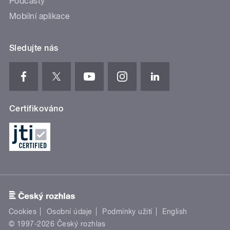
Podcasty
Mobilní aplikace
Sledujte nás
Certifikováno
Cookies
Osobní údaje
Podmínky užití
English
© 1997-2026 Český rozhlas