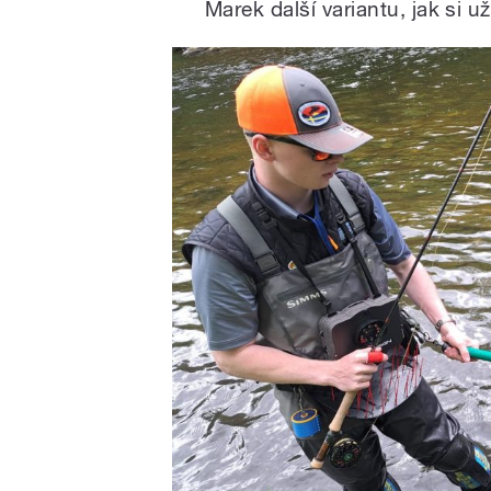
Marek další variantu, jak si už