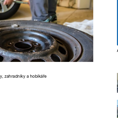
y, zahradníky a hobíkáře