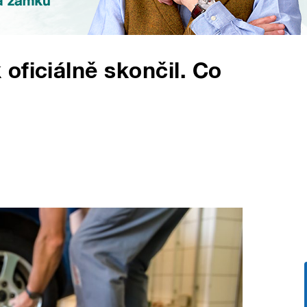
oficiálně skončil. Co