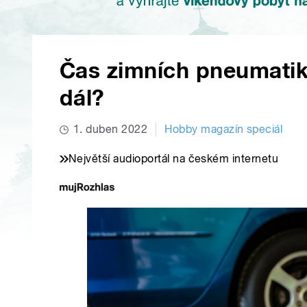
Čas zimních pneumatik 
dál?
1. duben 2022
Hobby magazín speciál
Největší audioportál na českém internetu