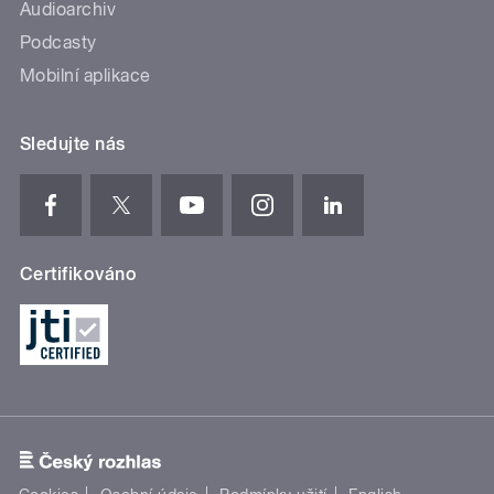
Audioarchiv
Podcasty
Mobilní aplikace
Sledujte nás
Certifikováno