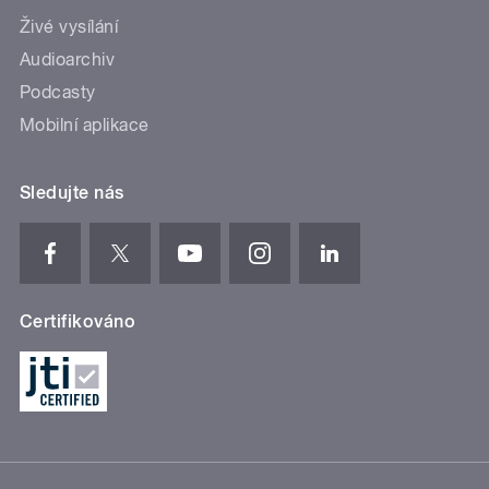
Živé vysílání
Audioarchiv
Podcasty
Mobilní aplikace
Sledujte nás
Certifikováno