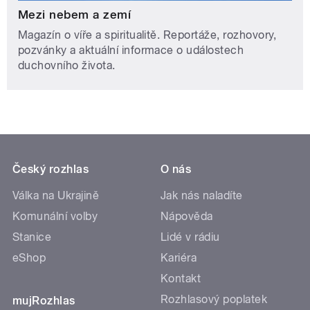
Mezi nebem a zemí
Magazín o víře a spiritualitě. Reportáže, rozhovory,
pozvánky a aktuální informace o událostech
duchovního života.
Český rozhlas
O nás
Válka na Ukrajině
Jak nás naladíte
Komunální volby
Nápověda
Stanice
Lidé v rádiu
eShop
Kariéra
Kontakt
Rozhlasový poplatek
mujRozhlas