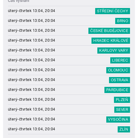
Čas vysílání
úterý-čtvrtek 13:04, 20:04
STŘEDNÍ ČECHY
úterý-čtvrtek 13:04, 20:04
BRNO
úterý-čtvrtek 13:04, 20:04
ČESKÉ BUDĚJOVICE
úterý-čtvrtek 13:04, 20:04
HRADEC KRÁLOVÉ
úterý-čtvrtek 13:04, 20:04
KARLOVY VARY
úterý-čtvrtek 13:04, 20:04
LIBEREC
úterý-čtvrtek 13:04, 20:04
OLOMOUC
úterý-čtvrtek 13:04, 20:04
OSTRAVA
úterý-čtvrtek 13:04, 20:04
PARDUBICE
úterý-čtvrtek 13:04, 20:04
PLZEŇ
úterý-čtvrtek 13:04, 20:04
SEVER
úterý-čtvrtek 13:04, 20:04
VYSOČINA
úterý-čtvrtek 13:04, 20:04
ZLÍN