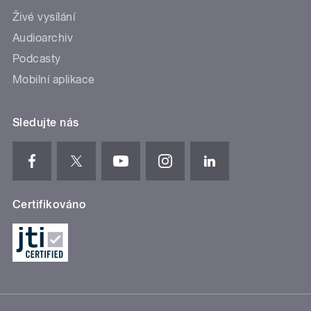
Živé vysílání
Audioarchiv
Podcasty
Mobilní aplikace
Sledujte nás
Certifikováno