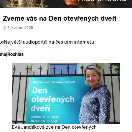
Zveme vás na Den otevřených dveří
7. květen 2025
Největší audioportál na českém internetu
Eva Jandáková zve na Den otevřených