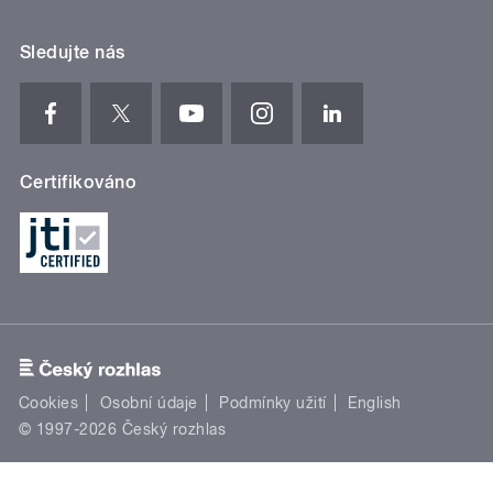
Sledujte nás
Certifikováno
Cookies
Osobní údaje
Podmínky užití
English
© 1997-2026 Český rozhlas