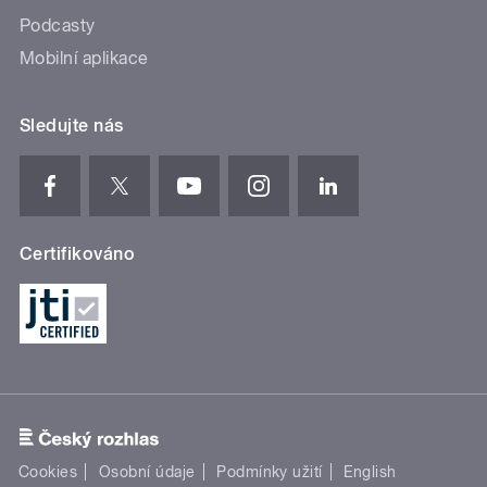
Podcasty
Mobilní aplikace
Sledujte nás
Certifikováno
Cookies
Osobní údaje
Podmínky užití
English