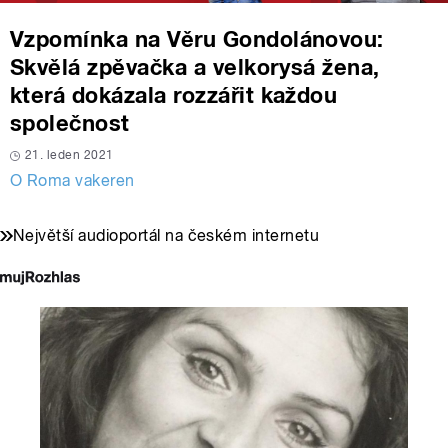
Vzpomínka na Věru Gondolánovou:
Skvělá zpěvačka a velkorysá žena,
která dokázala rozzářit každou
společnost
21. leden 2021
O Roma vakeren
Největší audioportál na českém internetu